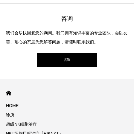
咨询
我们会尽快回复您的询问。我们拥有知识丰富的专业团队，会以友
善、耐心的态度为您解答问题，请随时联系我们。
咨询
HOME
诊所
超级NK细胞治疗
NKT细胞目标治疗『RIKNKT』