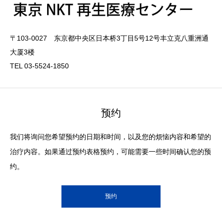
〒103-0027 东京都中央区日本桥3丁目5号12号丰立克八重洲通
大厦3楼
TEL 03-5524-1850
预约
我们将询问您希望预约的日期和时间，以及您的烦恼内容和希望的
治疗内容。如果通过预约表格预约，可能需要一些时间确认您的预
约。
预约