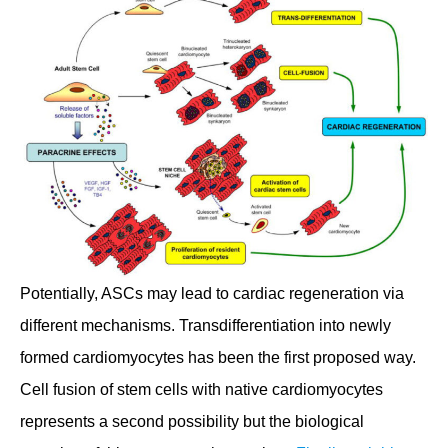
Potentially, ASCs may lead to cardiac regeneration via
different mechanisms. Transdifferentiation into newly
formed cardiomyocytes has been the first proposed way.
Cell fusion of stem cells with native cardiomyocytes
represents a second possibility but the biological