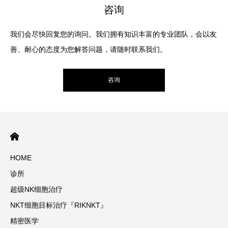
咨询
我们会尽快回复您的询问。我们拥有知识丰富的专业团队，会以友
善、耐心的态度为您解答问题，请随时联系我们。
咨询
HOME
诊所
超级NK细胞治疗
NKT细胞目标治疗『RIKNKT』
精密医学