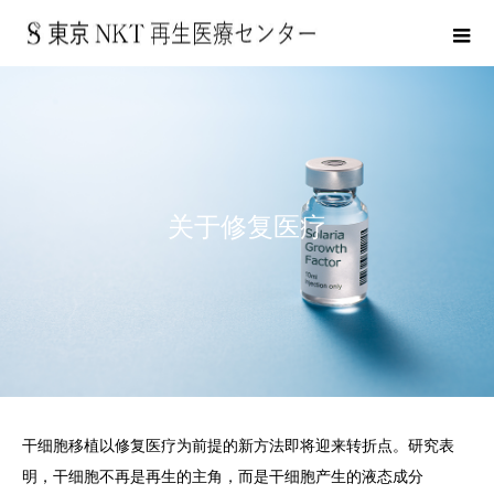
关于修复医疗
干细胞移植以修复医疗为前提的新方法即将迎来转折点。研究表
明，干细胞不再是再生的主角，而是干细胞产生的液态成分