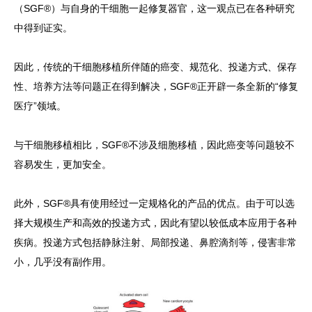
（SGF®）与自身的干细胞一起修复器官，这一观点已在各种研究
中得到证实。
因此，传统的干细胞移植所伴随的癌变、规范化、投递方式、保存
性、培养方法等问题正在得到解决，SGF®正开辟一条全新的“修复
医疗”领域。
与干细胞移植相比，SGF®不涉及细胞移植，因此癌变等问题较不
容易发生，更加安全。
此外，SGF®具有使用经过一定规格化的产品的优点。由于可以选
择大规模生产和高效的投递方式，因此有望以较低成本应用于各种
疾病。投递方式包括静脉注射、局部投递、鼻腔滴剂等，侵害非常
小，几乎没有副作用。