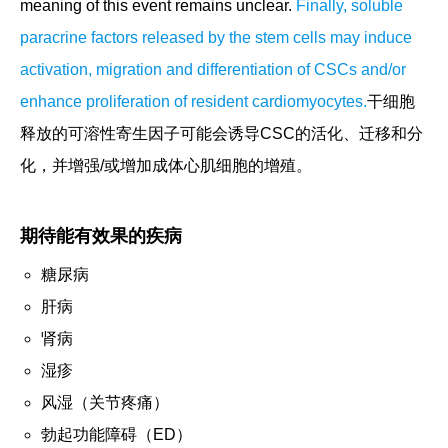
meaning of this event remains unclear.
Finally, soluble
paracrine factors released by the stem cells may induce
activation, migration and differentiation of CSCs and/or
enhance proliferation of resident cardiomyocytes.
干细胞
释放的可溶性寄生因子可能会诱导CSC的活化、迁移和分
化，并增强/或增加成体心肌细胞的增殖。
期待能有效果的疾病
糖尿病
肝病
肾病
湿疹
风湿（关节疼痛）
勃起功能障碍（ED）