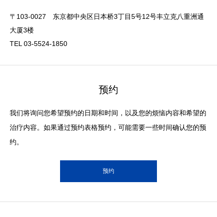
〒103-0027 东京都中央区日本桥3丁目5号12号丰立克八重洲通
大厦3楼
TEL 03-5524-1850
预约
我们将询问您希望预约的日期和时间，以及您的烦恼内容和希望的
治疗内容。如果通过预约表格预约，可能需要一些时间确认您的预
约。
预约