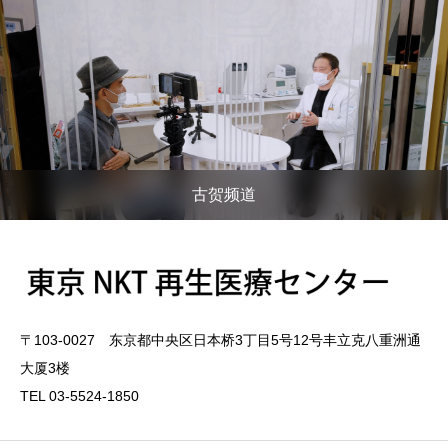
古贺频道
〒103-0027 东京都中央区日本桥3丁目5号12号丰立克八重洲通
大厦3楼
TEL 03-5524-1850