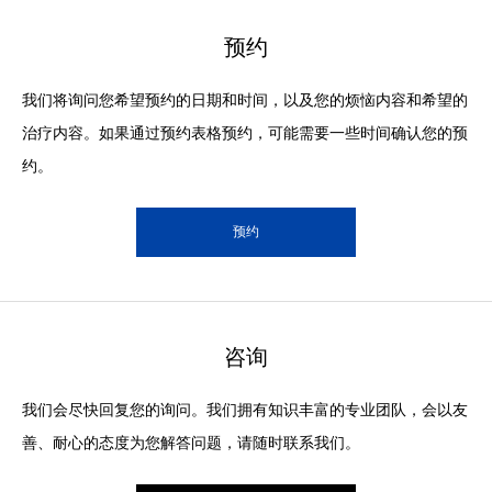
预约
我们将询问您希望预约的日期和时间，以及您的烦恼内容和希望的
治疗内容。如果通过预约表格预约，可能需要一些时间确认您的预
约。
预约
咨询
我们会尽快回复您的询问。我们拥有知识丰富的专业团队，会以友
善、耐心的态度为您解答问题，请随时联系我们。