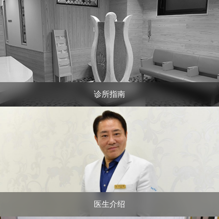
诊所指南
医生介绍