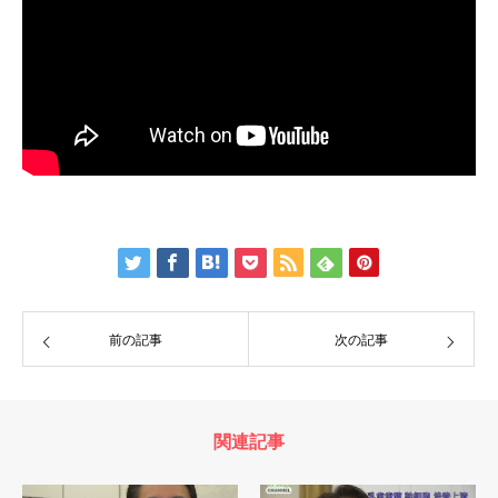
前の記事
次の記事
関連記事