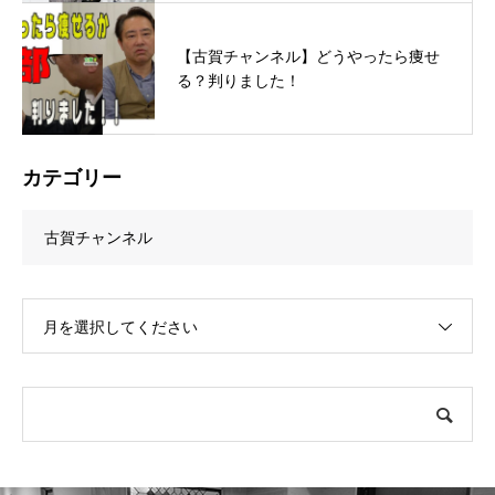
【古賀チャンネル】どうやったら痩せ
る？判りました！
カテゴリー
古賀チャンネル
月を選択してください