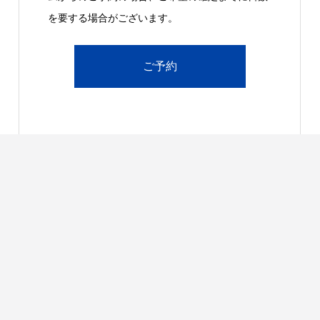
を要する場合がございます。
ご予約