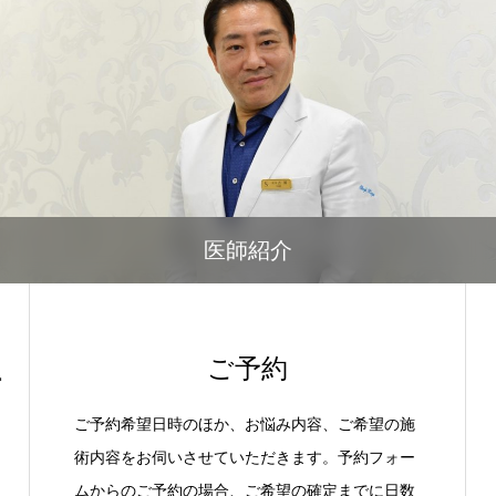
医師紹介
ご予約
ご予約希望日時のほか、お悩み内容、ご希望の施
術内容をお伺いさせていただきます。予約フォー
ムからのご予約の場合、ご希望の確定までに日数