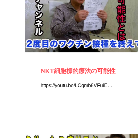
NKT細胞標的療法の可能性
https://youtu.be/LCqmb8VFuiE…