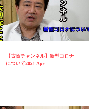
【古賀チャンネル】新型コロナ
について2021 Apr
…