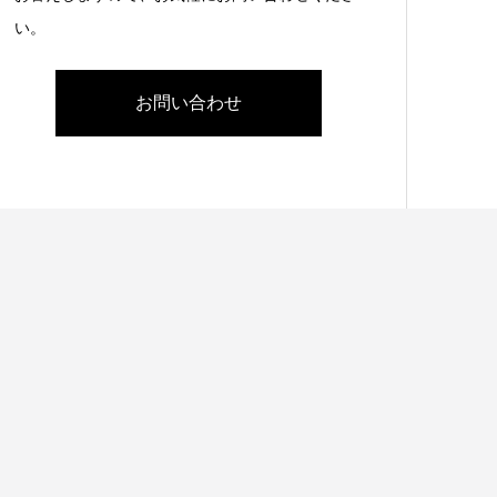
い。
お問い合わせ