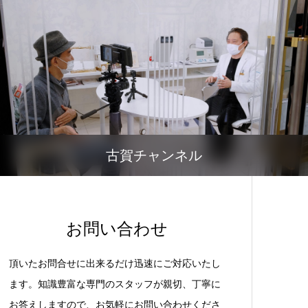
古賀チャンネル
お問い合わせ
頂いたお問合せに出来るだけ迅速にご対応いたし
ます。知識豊富な専門のスタッフが親切、丁寧に
お答えしますので、お気軽にお問い合わせくださ