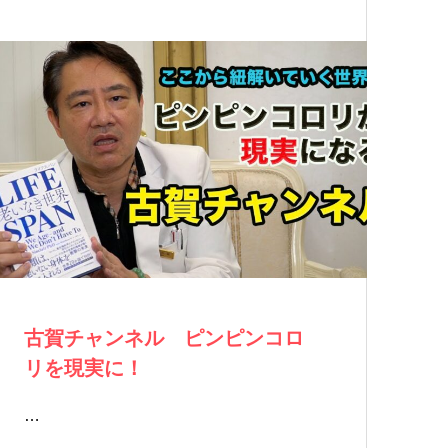
古賀チャンネル ピンピンコロ
リを現実に！
…