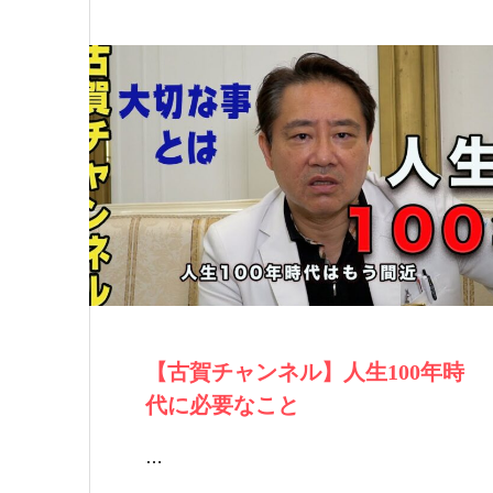
【古賀チャンネル】人生100年時
代に必要なこと
…