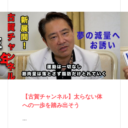
【古賀チャンネル】太らない体
への一歩を踏み出そう
…