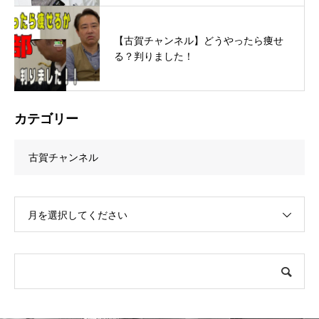
【古賀チャンネル】どうやったら痩せ
る？判りました！
カテゴリー
古賀チャンネル
月を選択してください