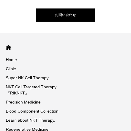
お問い合わせ
Home
Clinic
Super NK Cell Therapy
NKT Cell Targeted Therapy
『RIKNKT』
Precision Medicine
Blood Component Collection
Learn about NKT Therapy.
Regenerative Medicine