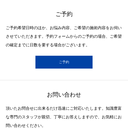
ご予約
ご予約希望日時のほか、お悩み内容、ご希望の施術内容をお伺い
させていただきます。予約フォームからのご予約の場合、ご希望
の確定までに日数を要する場合がございます。
ご予約
お問い合わせ
頂いたお問合せに出来るだけ迅速にご対応いたします。知識豊富
な専門のスタッフが親切、丁寧にお答えしますので、お気軽にお
問い合わせください。