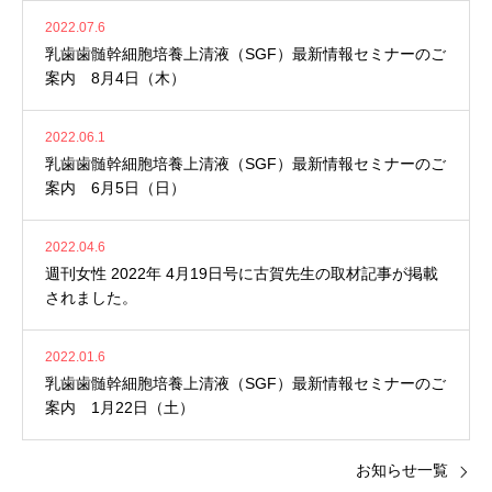
2022.07.6
乳歯歯髄幹細胞培養上清液（SGF）最新情報セミナーのご
案内 8月4日（木）
2022.06.1
乳歯歯髄幹細胞培養上清液（SGF）最新情報セミナーのご
案内 6月5日（日）
2022.04.6
週刊女性 2022年 4月19日号に古賀先生の取材記事が掲載
されました。
2022.01.6
乳歯歯髄幹細胞培養上清液（SGF）最新情報セミナーのご
案内 1月22日（土）
お知らせ一覧