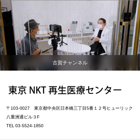
古賀チャンネル
〒103-0027 東京都中央区日本橋三丁目5番１２号ヒューリック
八重洲通ビル３F
TEL 03-5524-1850