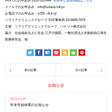
FAXでのお申込み 0120-310-644
SGF申し込み用紙はこちら
メールでのお申込み info@solaria.tokyo
お電話でのお申込み・お問い合わせ
ソラリアクリニックグループ SGF事務局 03-5809-7979
主催 ソラリアクリニックグループ、パナジー株式会社
協力 社会福祉法人仁生会 江戸川病院、一般社団法人先制的自己再生
医療研究会、他
前の記事
次の記事
お知らせ
2023.12.20
年末年始休業のお知らせ