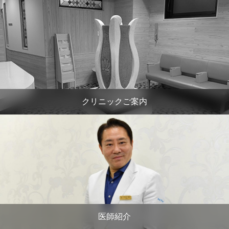
クリニックご案内
医師紹介